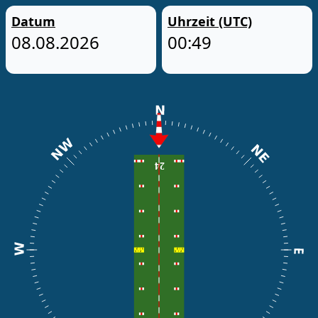
Datum
Uhrzeit (UTC)
08.08.2026
00:49